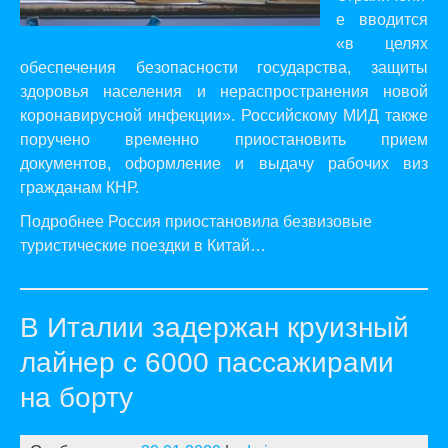
е вводится
«в целях
обеспечения безопасности государства, защиты
здоровья населения и нераспространения новой
коронавирусной инфекции». Российскому МИД также
поручено временно приостановить прием
документов, оформление и выдачу рабочих виз
гражданам КНР.
Подробнее Россия приостановила безвизовые
туристические поездки в Китай…
В Италии задержан круизный
лайнер с 6000 пассажирами
на борту