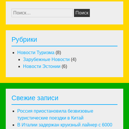
Найти:
Рубрики
Новости Туризма
(8)
Зарубежные Новости
(4)
Новости Эстонии
(6)
Свежие записи
Россия приостановила безвизовые
туристические поездки в Китай
В Италии задержан круизный лайнер с 6000