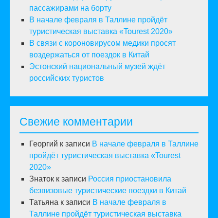
пассажирами на борту
В начале февраля в Таллине пройдёт
туристическая выставка «Tourest 2020»
В связи с короновирусом медики просят
воздержаться от поездок в Китай
Эстонский национальный музей ждёт
российских туристов
Свежие комментарии
Георгий
к записи
В начале февраля в Таллине
пройдёт туристическая выставка «Tourest
2020»
Знаток
к записи
Россия приостановила
безвизовые туристические поездки в Китай
Татьяна
к записи
В начале февраля в
Таллине пройдёт туристическая выставка