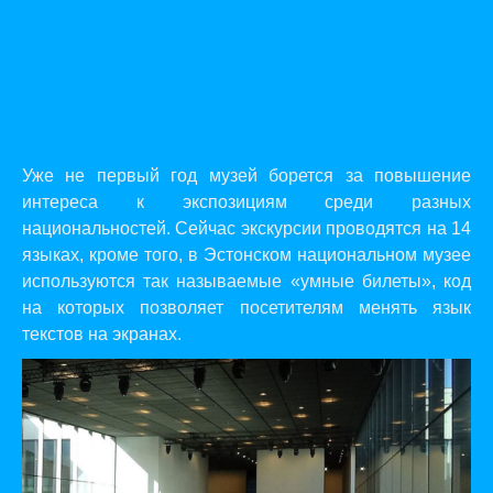
Уже не первый год музей борется за повышение
интереса к экспозициям среди разных
национальностей. Сейчас экскурсии проводятся на 14
языках, кроме того, в Эстонском национальном музее
используются так называемые «умные билеты», код
на которых позволяет посетителям менять язык
текстов на экранах.