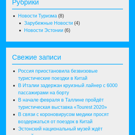
Рубрики
Новости Туризма
(8)
Зарубежные Новости
(4)
Новости Эстонии
(6)
Свежие записи
Россия приостановила безвизовые
туристические поездки в Китай
В Италии задержан круизный лайнер с 6000
пассажирами на борту
В начале февраля в Таллине пройдёт
туристическая выставка «Tourest 2020»
В связи с короновирусом медики просят
воздержаться от поездок в Китай
Эстонский национальный музей ждёт