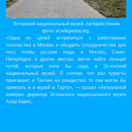
Эстонский национальный музей. Автор/источник
фото: et.wikipedia.org.
«Одна из целей встретиться с работниками
посольства в Москве и обсудить сотрудничество для
того, чтобы русские люди, в Москве, Санкт-
Петербурге и других местах, могли найти больше
путей, которые вели бы сюда, в Эстонский
национальный музей. Я считаю, что раз туристы
приезжают в Таллин на рождество, то они могли бы
приехать и в музей в Тарту», — сказал «Актуальной
камере» директор Эстонского национального музея
Алар Карис.