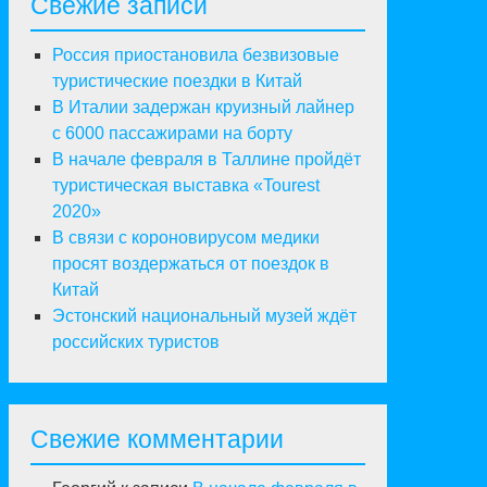
Свежие записи
Россия приостановила безвизовые
туристические поездки в Китай
В Италии задержан круизный лайнер
с 6000 пассажирами на борту
В начале февраля в Таллине пройдёт
туристическая выставка «Tourest
2020»
В связи с короновирусом медики
просят воздержаться от поездок в
Китай
Эстонский национальный музей ждёт
российских туристов
Свежие комментарии