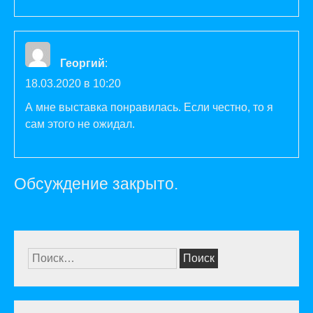
Георгий
:
18.03.2020 в 10:20
А мне выставка понравилась. Если честно, то я
сам этого не ожидал.
Обсуждение закрыто.
Найти: