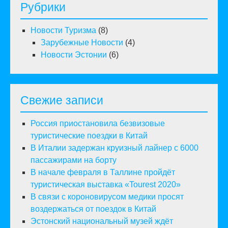
Рубрики
Новости Туризма
(8)
Зарубежные Новости
(4)
Новости Эстонии
(6)
Свежие записи
Россия приостановила безвизовые
туристические поездки в Китай
В Италии задержан круизный лайнер с 6000
пассажирами на борту
В начале февраля в Таллине пройдёт
туристическая выставка «Tourest 2020»
В связи с короновирусом медики просят
воздержаться от поездок в Китай
Эстонский национальный музей ждёт