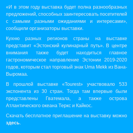
«И в этом году выставка будет полна разнообразных
предложений, способных заинтересовать посетителей
с самыми разными ожиданиями и интересами»,
сообщили организаторы выставки.
Кухню разных регионов страны на выставке
представит «Эстонский кулинарный путь». В центре
внимания также будет находиться главное
гастрономическое направление Эстонии 2019-2020
годов, которым стал торговый знак Uma Mekk из Вана-
Выромаа.
В прошлой выставке «Tourest» участвовало 533
экспонента из 30 стран. Тогда там впервые были
представлены Гватемала, а также острова
Атлантического океана Теркс и Кайкос.
Скачать бесплатное приглашение на выставку можно
здесь
.