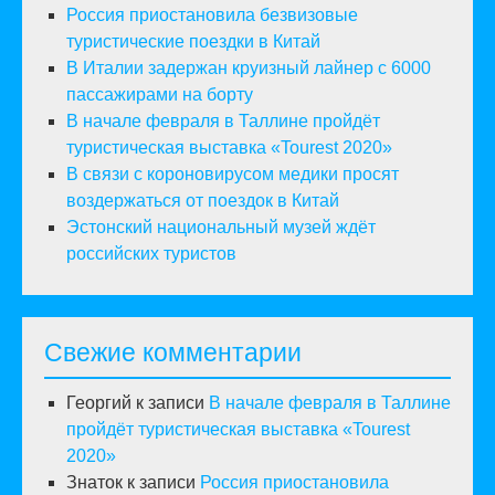
Россия приостановила безвизовые
туристические поездки в Китай
В Италии задержан круизный лайнер с 6000
пассажирами на борту
В начале февраля в Таллине пройдёт
туристическая выставка «Tourest 2020»
В связи с короновирусом медики просят
воздержаться от поездок в Китай
Эстонский национальный музей ждёт
российских туристов
Свежие комментарии
Георгий
к записи
В начале февраля в Таллине
пройдёт туристическая выставка «Tourest
2020»
Знаток
к записи
Россия приостановила