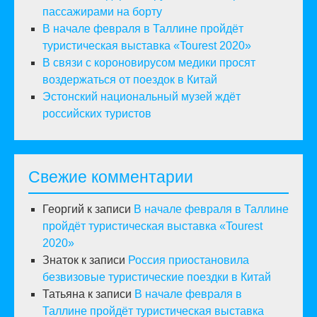
пассажирами на борту
В начале февраля в Таллине пройдёт
туристическая выставка «Tourest 2020»
В связи с короновирусом медики просят
воздержаться от поездок в Китай
Эстонский национальный музей ждёт
российских туристов
Свежие комментарии
Георгий
к записи
В начале февраля в Таллине
пройдёт туристическая выставка «Tourest
2020»
Знаток
к записи
Россия приостановила
безвизовые туристические поездки в Китай
Татьяна
к записи
В начале февраля в
Таллине пройдёт туристическая выставка