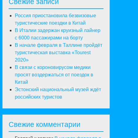
Свежие записи
Россия приостановила безвизовые
туристические поездки в Китай
В Италии задержан круизный лайнер
с 6000 пассажирами на борту
В начале февраля в Таллине пройдёт
туристическая выставка «Tourest
2020»
В связи с короновирусом медики
просят воздержаться от поездок в
Китай
Эстонский национальный музей ждёт
российских туристов
Свежие комментарии