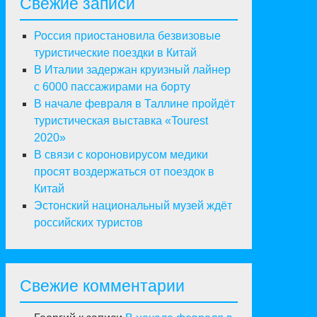
Свежие записи
Россия приостановила безвизовые
туристические поездки в Китай
В Италии задержан круизный лайнер
с 6000 пассажирами на борту
В начале февраля в Таллине пройдёт
туристическая выставка «Tourest
2020»
В связи с короновирусом медики
просят воздержаться от поездок в
Китай
Эстонский национальный музей ждёт
российских туристов
Свежие комментарии